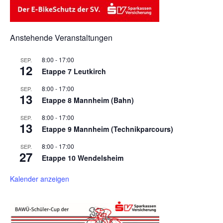
Anstehende Veranstaltungen
8:00
-
17:00
SEP.
12
Etappe 7 Leutkirch
8:00
-
17:00
SEP.
13
Etappe 8 Mannheim (Bahn)
8:00
-
17:00
SEP.
13
Etappe 9 Mannheim (Technikparcours)
8:00
-
17:00
SEP.
27
Etappe 10 Wendelsheim
Kalender anzeigen