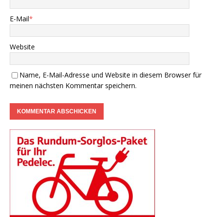
E-Mail
*
Website
Name, E-Mail-Adresse und Website in diesem Browser für
meinen nächsten Kommentar speichern.