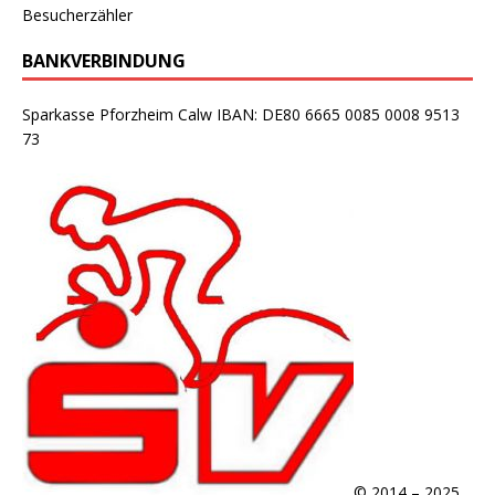
Besucherzähler
BANKVERBINDUNG
Sparkasse Pforzheim Calw IBAN: DE80 6665 0085 0008 9513
73
© 2014 – 2025