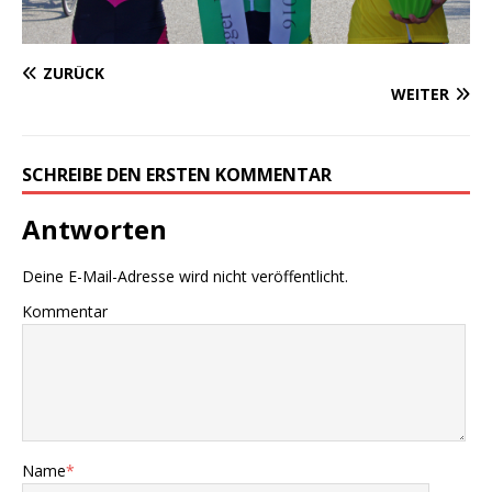
ZURÜCK
WEITER
SCHREIBE DEN ERSTEN KOMMENTAR
Antworten
Deine E-Mail-Adresse wird nicht veröffentlicht.
Kommentar
Name
*