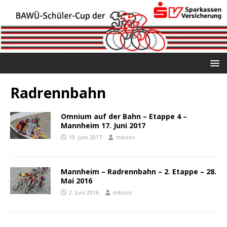
Radrennbahn
Omnium auf der Bahn – Etappe 4 –
Mannheim 17. Juni 2017
19. Juni 2017
mboos
Mannheim – Radrennbahn – 2. Etappe – 28.
Mai 2016
2. Juni 2016
mboos