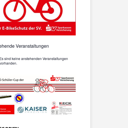
ehende Veranstaltungen
Es sind keine anstehenden Veranstaltungen
vorhanden.