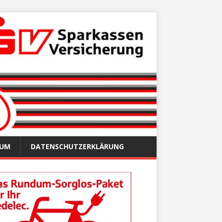
SUM
DATENSCHUTZERKLÄRUNG