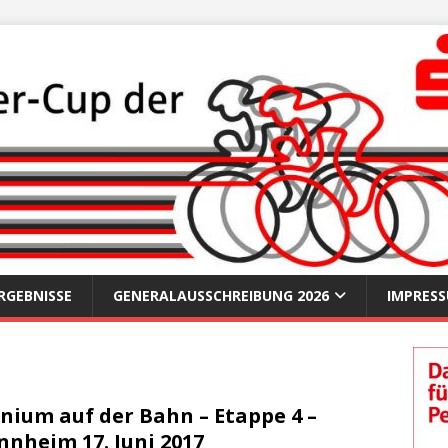
RGEBNISSE
GENERALAUSSCHREIBUNG 2026
IMPRES
ium auf der Bahn – Etappe 4 –
nheim 17. Juni 2017