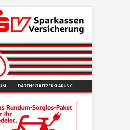
SUM
DATENSCHUTZERKLÄRUNG