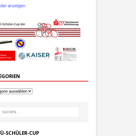
der anzeigen
EGORIEN
Ü-SCHÜLER-CUP