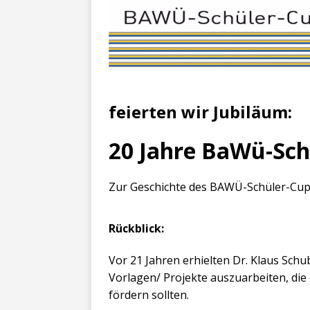
feierten wir Jubiläum:
20 Jahre BaWü-Sc
Zur Geschichte des BAWÜ-Schüler-Cup
Rückblick:
Vor 21 Jahren erhielten Dr. Klaus Schu
Vorlagen/ Projekte auszuarbeiten, di
fördern sollten.