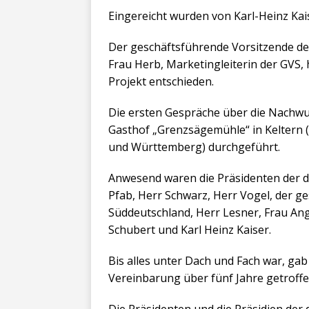
Eingereicht wurden von Karl-Heinz Kais
Der geschäftsführende Vorsitzende de
Frau Herb, Marketingleiterin der GVS, 
Projekt entschieden.
Die ersten Gespräche über die Nachw
Gasthof „Grenzsägemühle“ in Keltern 
und Württemberg) durchgeführt.
Anwesend waren die Präsidenten der 
Pfab, Herr Schwarz, Herr Vogel, der 
Süddeutschland, Herr Lesner, Frau Ange
Schubert und Karl Heinz Kaiser.
Bis alles unter Dach und Fach war, ga
Vereinbarung über fünf Jahre getroffe