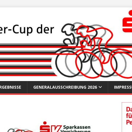
RGEBNISSE
GENERALAUSSCHREIBUNG 2026
IMPRES