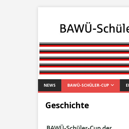
NEWS
BAWÜ-SCHÜLER-CUP
E
Geschichte