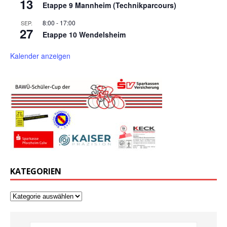
13
Etappe 9 Mannheim (Technikparcours)
8:00
-
17:00
SEP.
27
Etappe 10 Wendelsheim
Kalender anzeigen
KATEGORIEN