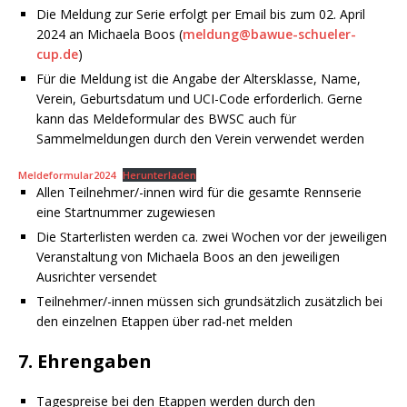
Die Meldung zur Serie erfolgt per Email bis zum 02. April
2024 an Michaela Boos (
meldung@bawue-schueler-
cup.de
)
Für die Meldung ist die Angabe der Altersklasse, Name,
Verein, Geburtsdatum und UCI-Code erforderlich. Gerne
kann das Meldeformular des BWSC auch für
Sammelmeldungen durch den Verein verwendet werden
Meldeformular2024
Herunterladen
Allen Teilnehmer/-innen wird für die gesamte Rennserie
eine Startnummer zugewiesen
Die Starterlisten werden ca. zwei Wochen vor der jeweiligen
Veranstaltung von Michaela Boos an den jeweiligen
Ausrichter versendet
Teilnehmer/-innen müssen sich grundsätzlich zusätzlich bei
den einzelnen Etappen über rad-net melden
7. Ehrengaben
Tagespreise bei den Etappen werden durch den