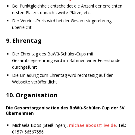
Bei Punktgleichheit entscheidet die Anzahl der erreichten
ersten Plätze, danach zweite Plätze, etc.
Der Vereins-Preis wird bei der Gesamtsiegerehrung
überreicht
9. Ehrentag
Der Ehrentag des BaWü-Schüler-Cups mit
Gesamtsiegerehrung wird im Rahmen einer Feierstunde
durchgeführt
Die Einladung zum Ehrentag wird rechtzeitig auf der
Webseite veröffentlicht
10. Organisation
Die Gesamtorganisation des BaWü-Schüler-Cup der SV
übernehmen
Michaela Boos (Steißlingen),
michaelaboos@live.de
, Tel.:
0157/ 56567556