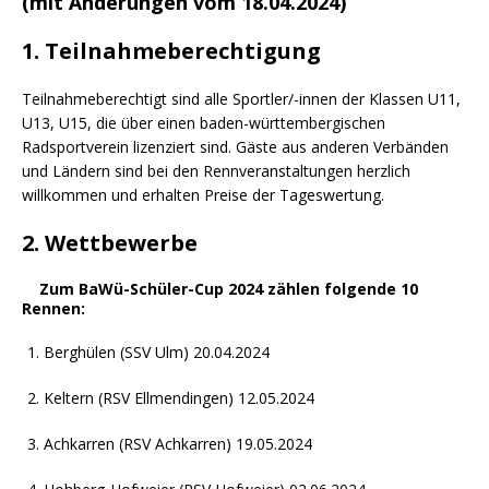
(mit Änderungen vom 18.04.2024)
1. Teilnahmeberechtigung
Teilnahmeberechtigt sind alle Sportler/-innen der Klassen U11,
U13, U15, die über einen baden-württembergischen
Radsportverein lizenziert sind. Gäste aus anderen Verbänden
und Ländern sind bei den Rennveranstaltungen herzlich
willkommen und erhalten Preise der Tageswertung.
2. Wettbewerbe
Zum BaWü-Schüler-Cup 2024 zählen folgende 10
Rennen:
Berghülen (SSV Ulm) 20.04.2024
Keltern (RSV Ellmendingen) 12.05.2024
Achkarren (RSV Achkarren) 19.05.2024