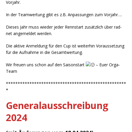
Vorjahr.
In der Teamwertung gibt es z.B. Anpassungen zum Vorjahr….
Dieses Jahr muss wieder jeder Rennstart zusätzlich über rad-
net angemeldet werden.
Die aktive Anmeldung für den Cup ist weiterhin Voraussetzung
für die Aufnahme in die Gesamtwertung.
Wir freuen uns schon auf den Saisonstart
– Euer Orga-
Team
***************************************************
*
Generalausschreibung
2024