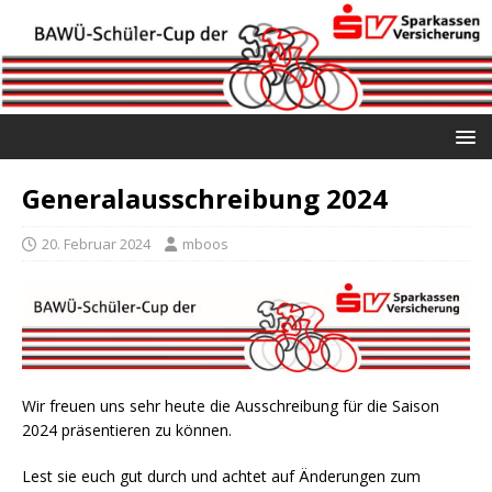
Generalausschreibung 2024
20. Februar 2024
mboos
Wir freuen uns sehr heute die Ausschreibung für die Saison
2024 präsentieren zu können.
Lest sie euch gut durch und achtet auf Änderungen zum