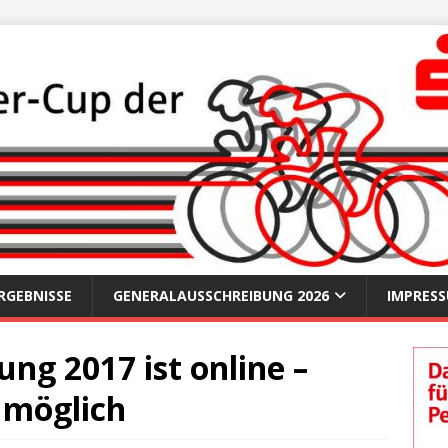
RGEBNISSE
GENERALAUSSCHREIBUNG 2026
IMPRES
ng 2017 ist online –
 möglich