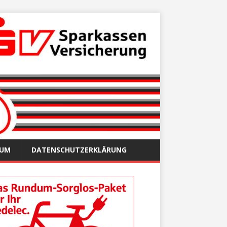
SUM
DATENSCHUTZERKLÄRUNG