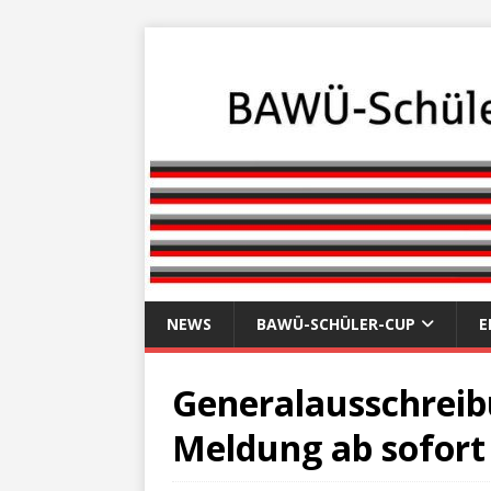
NEWS
BAWÜ-SCHÜLER-CUP
E
Generalausschreibu
Meldung ab sofort