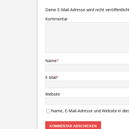
Deine E-Mail-Adresse wird nicht veröffentlicht
Kommentar
Name
*
E-Mail
*
Website
Name, E-Mail-Adresse und Website in di