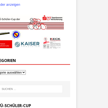
der anzeigen
EGORIEN
Ü-SCHÜLER-CUP