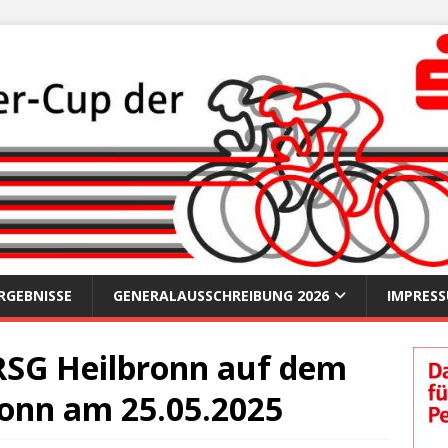
RGEBNISSE
GENERALAUSSCHREIBUNG 2026
IMPRES
 RSG Heilbronn auf dem
ronn am 25.05.2025