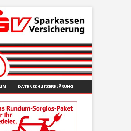
SUM
DATENSCHUTZERKLÄRUNG