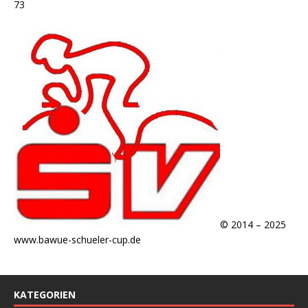
73
© 2014 – 2025
www.bawue-schueler-cup.de
KATEGORIEN