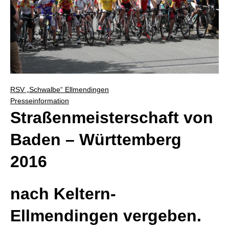
RSV „Schwalbe“ Ellmendingen
Presseinformation
Straßenmeisterschaft von
Baden – Württemberg
2016
nach Keltern-
Ellmendingen vergeben.