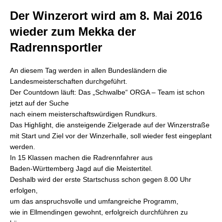
Der Winzerort wird am 8. Mai 2016
wieder zum Mekka der
Radrennsportler
An diesem Tag werden in allen Bundesländern die
Landesmeisterschaften durchgeführt.
Der Countdown läuft: Das „Schwalbe“ ORGA – Team ist schon
jetzt auf der Suche
nach einem meisterschaftswürdigen Rundkurs.
Das Highlight, die ansteigende Zielgerade auf der Winzerstraße
mit Start und Ziel vor der Winzerhalle, soll wieder fest eingeplant
werden.
In 15 Klassen machen die Radrennfahrer aus
Baden-Württemberg Jagd auf die Meistertitel.
Deshalb wird der erste Startschuss schon gegen 8.00 Uhr
erfolgen,
um das anspruchsvolle und umfangreiche Programm,
wie in Ellmendingen gewohnt, erfolgreich durchführen zu