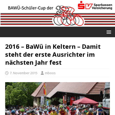
2016 – BaWü in Keltern – Damit
steht der erste Ausrichter im
nächsten Jahr fest
7. November 2015
mboos