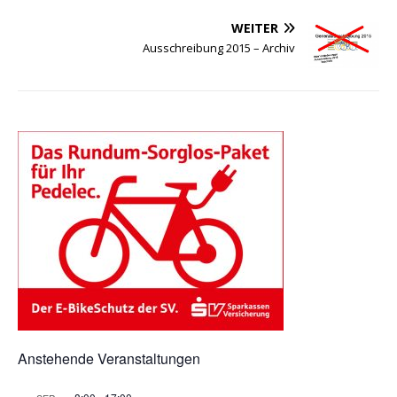
WEITER
Ausschreibung 2015 – Archiv
Anstehende Veranstaltungen