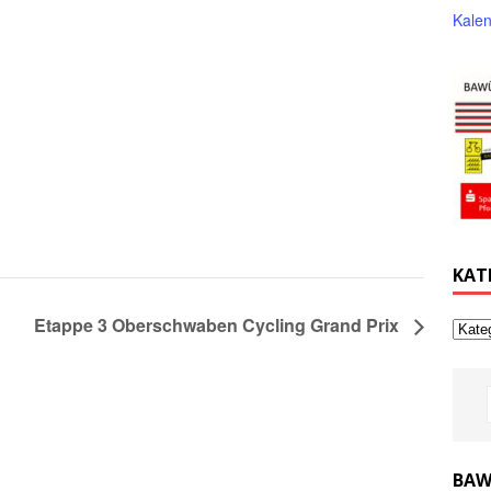
Kalen
KAT
Etappe 3 Oberschwaben Cycling Grand Prix
BAW