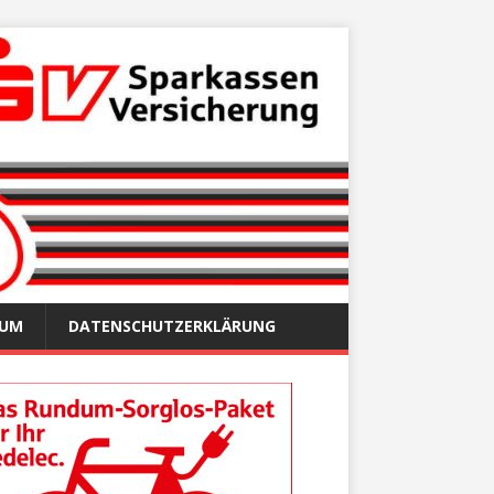
SUM
DATENSCHUTZERKLÄRUNG