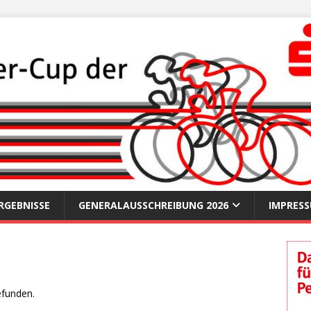
RGEBNISSE
GENERALAUSSCHREIBUNG 2026
IMPRES
efunden.