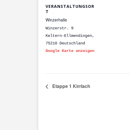
VERANSTALTUNGSOR
T
Winzerhalle
Winzerstr. 9
Keltern-Ellmendingen
,
75210
Deutschland
Google Karte anzeigen
Etappe 1 Kirrlach