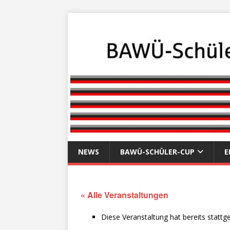
NEWS
BAWÜ-SCHÜLER-CUP
E
« Alle Veranstaltungen
Diese Veranstaltung hat bereits stattg